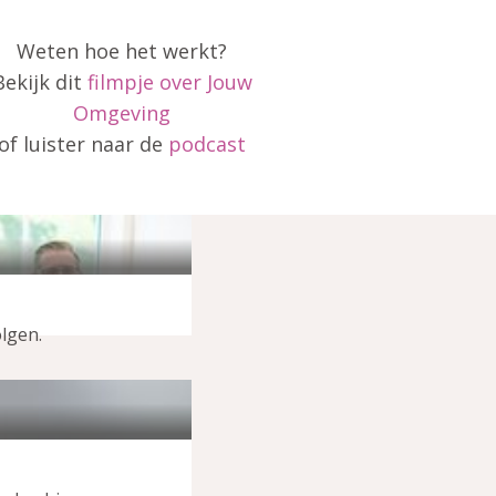
Weten hoe het werkt?
Bekijk dit
filmpje over Jouw
Omgeving
of luister naar de
podcast
olgen.